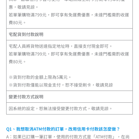
惠，敬請見諒。
若單筆購物滿799元，即可享有免運費優惠，未達門檻需酌收運
費80元。
宅配貨到付款說明
宅配人員將貨物送達指定地址時，直接支付現金即可。
若單筆購物滿799元，即可享有免運費優惠，未達門檻需酌收運
費80元。
※貨到付款的金額上限為5萬元。
※貨到付款僅能以現金支付，恕不接受刷卡，敬請見諒
變更付款方式說明
因系統的設定，恕無法接受變更付款方式，敬請見諒。
Q1、我想取消ATM付款的訂單，改用信用卡付款該怎麼做？
A：如果已訂購一筆訂單，使用的付款方式是「ATM付款」，在尚