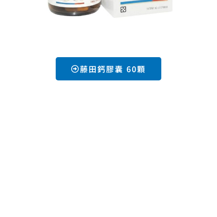
藤田鈣膠囊 60顆