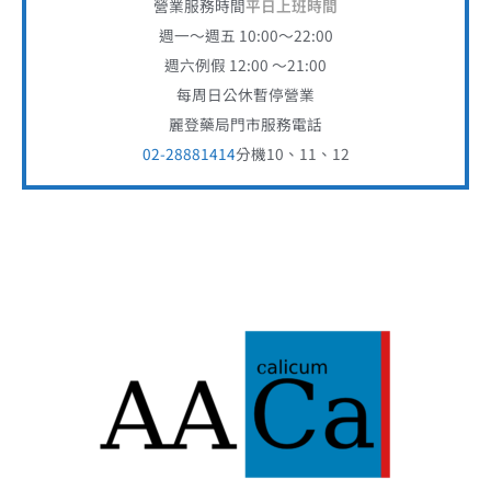
營業服務時間
平日上班時間
週一～週五 10:00～22:00
週六例假 12:00 ～21:00
每周日公休暫停營業
麗登藥局門市服務電話
02-28881414
分機10、11、12