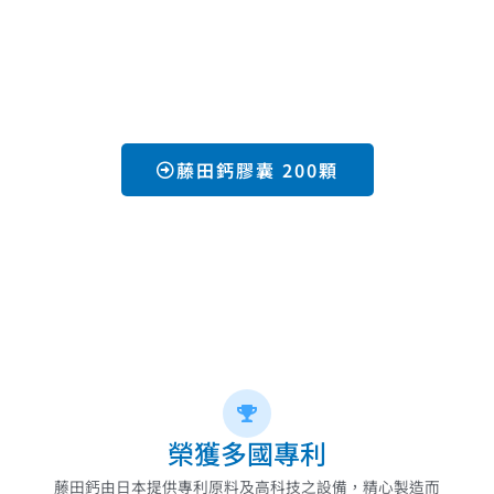
藤田鈣膠囊 200顆
榮獲多國專利
藤田鈣由日本提供專利原料及高科技之設備，精心製造而