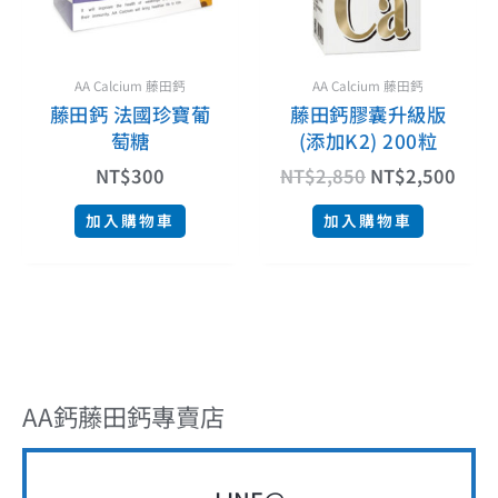
AA Calcium 藤田鈣
AA Calcium 藤田鈣
藤田鈣 法國珍寶葡
藤田鈣膠囊升級版
萄糖
(添加K2) 200粒
NT$
300
NT$
2,850
NT$
2,500
加入購物車
加入購物車
AA鈣藤田鈣專賣店