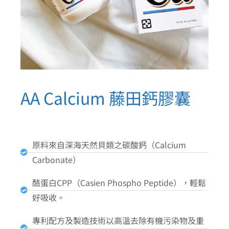
AA Calcium 藤田鈣膠囊
原料來自深海天然貝類之碳酸鈣（Calcium
Carbonate）
酪蛋白CPP（Casien Phospho Peptide），輕鬆
好吸收。
專利配方及製造技術以高溫去除有機污染物及重