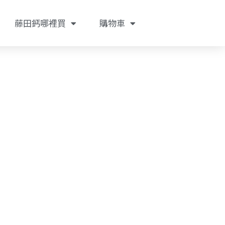
藤田鈣哪裡買
購物車