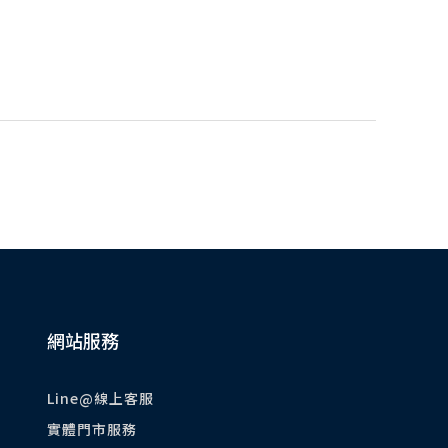
網站服務
Line@線上客服
實體門市服務