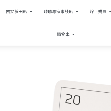
關於藤田鈣
聽聽專家來談鈣
線上購買
購物車