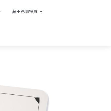
藤田鈣哪裡買