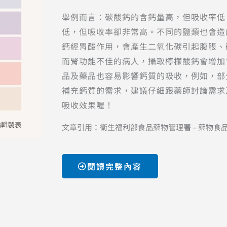
舉例而言：碳酸鈣的含鈣量高，但吸收率低
低，但吸收率卻非常高。不同的鹽類也會造
鈣經胃酸作用，會產生二氧化碳引起腹脹、
而腎功能不佳的病人，攝取檸檬酸鈣會增加
品及藥品也容易影響鈣質的吸收，例如，部
補充鈣質的需求，建議仔細跟藥師討論需求
吸收效果喔！
文章引用：衛生福利部食品藥物管理署 – 藥物食品安全週
閱讀完整內容