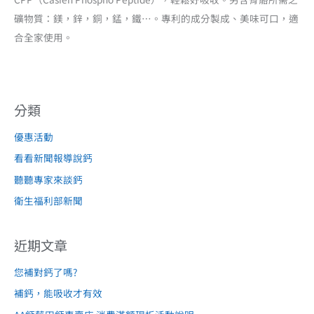
礦物質：鎂，鋅，銅，錳，鐵…。專利的成分製成、美味可口，適
合全家使用。
分類
優惠活動
看看新聞報導說鈣
聽聽專家來談鈣
衛生福利部新聞
近期文章
您補對鈣了嗎?
補鈣，能吸收才有效