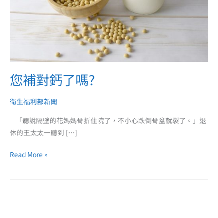
您補對鈣了嗎?
衛生福利部新聞
「聽說隔壁的花媽媽骨折住院了，不小心跌倒骨盆就裂了。」退
休的王太太一聽到 […]
Read More »